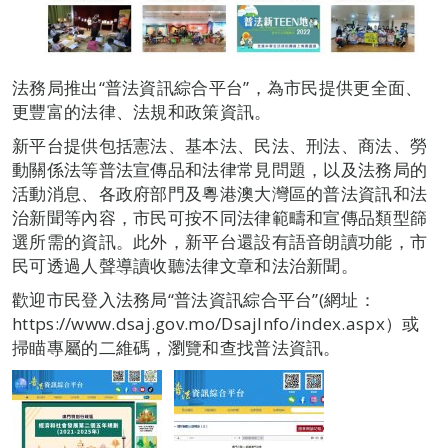
法務局推出“普法資訊綜合平台”，為市民提供更全面、
更豐富的法律、法規和政策資訊。
新平台提供包括憲法、基本法、民法、刑法、商法、勞
動關係法等普法宣傳品和法律常見問題，以及法務局的
活動消息、各政府部門及粵港澳大灣區的普法資訊和法
治新聞等內容，市民可按不同法律範疇和宣傳品類型篩
選所需的資訊。此外，新平台還設有語音朗讀功能，市
民可透過人聲導讀收聽法律文章和法治新聞。
歡迎市民登入法務局“普法資訊綜合平台”(網址：
https://www.dsaj.gov.mo/DsajInfo/index.aspx）或
掃瞄專屬的二維碼，瀏覽和查找普法資訊。