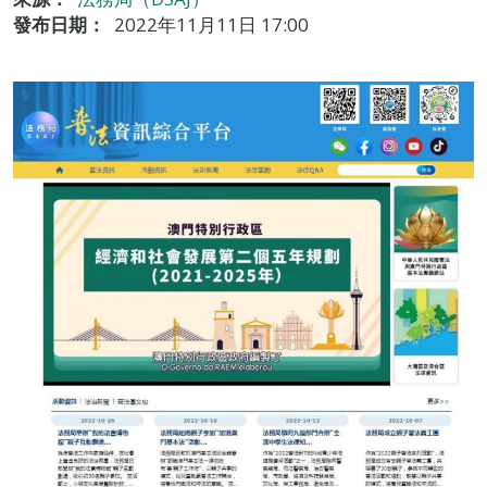
發布日期：
2022年11月11日 17:00