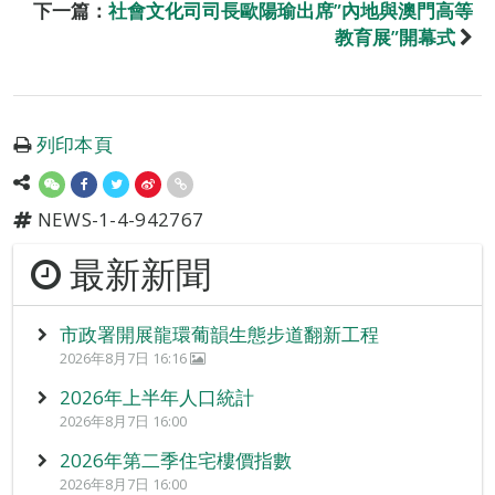
下一篇：
社會文化司司長歐陽瑜出席”內地與澳門高等
教育展”開幕式
列印本頁
NEWS-1-4-942767
最新新聞
市政署開展龍環葡韻生態步道翻新工程
2026年8月7日 16:16
2026年上半年人口統計
2026年8月7日 16:00
2026年第二季住宅樓價指數
2026年8月7日 16:00