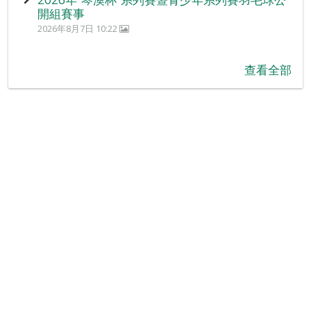
開組賽事
2026年8月7日 10:22
查看全部