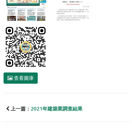
查看圖庫
上一篇：
2021年建築業調查結果