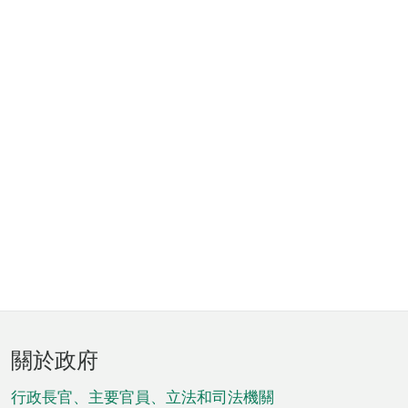
頁
關於政府
腳
菜
行政長官、主要官員、立法和司法機關