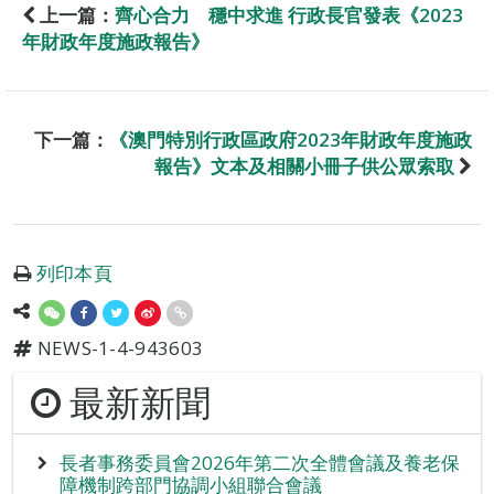
上一篇：
齊心合力 穩中求進 行政長官發表《2023
年財政年度施政報告》
下一篇：
《澳門特別行政區政府2023年財政年度施政
報告》文本及相關小冊子供公眾索取
列印本頁
NEWS-1-4-943603
最新新聞
長者事務委員會2026年第二次全體會議及養老保
障機制跨部門協調小組聯合會議