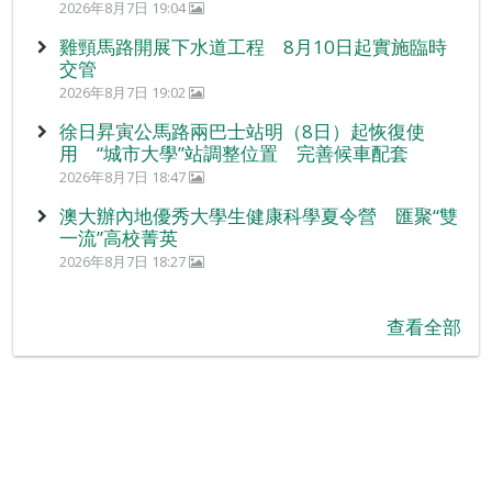
2026年8月7日 19:04
雞頸馬路開展下水道工程 8月10日起實施臨時
交管
2026年8月7日 19:02
徐日昇寅公馬路兩巴士站明（8日）起恢復使
用 “城市大學”站調整位置 完善候車配套
2026年8月7日 18:47
澳大辦內地優秀大學生健康科學夏令營 匯聚“雙
一流”高校菁英
2026年8月7日 18:27
查看全部