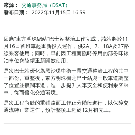
來源：
交通事務局（DSAT）
發布日期：
2022年11月15日 16:59
因應“東方明珠總站”巴士站整治工作完成，該站將於11
月16日首班車起重新投入運作，供2A、7、18A及27路
線乘客使用；同時，早前因工程而臨時停用的部份咪錶
泊車位會陸續重新開放使用。
是次巴士站優化為黑沙環中街一帶交通整治工程的其中
一部份。重整後，東方明珠街之巴士站與一般車道調整
了位置並擴闊車道，進一步提升人車安全和便利乘客乘
車，從而優化交通環境。
是次工程尚餘的重鋪路面工作正分階段進行，以保障交
通流轉正常運作，預計整項工程於12月初完工。