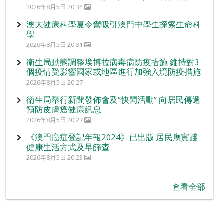
2026年8月5日 20:34
澳大健康科學夏令營吸引澳門中學生探索生命科
學
2026年8月5日 20:31
衛生局動態調整埃博拉病毒病防疫措施 維持對3
個疫情受影響國家或地區進行加強入境防疫措施
2026年8月5日 20:27
衛生局舉行新聞發佈會及“快閃活動” 向居民傳遞
預防皮膚癌健康訊息
2026年8月5日 20:27
《澳門癌症登記年報2024》已出版 居民應實踐
健康生活方式及早篩查
2026年8月5日 20:23
查看全部