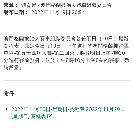
來源：
體育局 / 澳門格蘭披治大賽車組織委員會
發布日期：
2022年11月19日 20:54
澳門格蘭披治大賽車組織委員會公佈明日（20日）最新
賽程表，原定今日（19日）下午進行的澳門格蘭披治電
單車-第五十四屆大賽-第二回合，將於明日上午7時30
分進行賽前熱身，並於上午8時10分上演8圈的賽事，敬
請留意。
附件
2022年11月20日-星期日-賽程表 2022年11月20日
(星期日) 賽程表