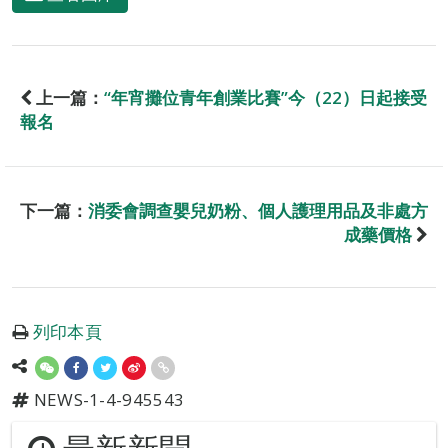
上一篇：
“年宵攤位青年創業比賽”今（22）日起接受
報名
下一篇：
消委會調查嬰兒奶粉、個人護理用品及非處方
成藥價格
列印本頁
NEWS-1-4-945543