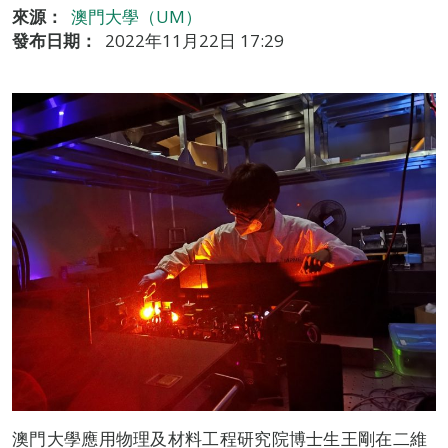
來源：
澳門大學（UM）
發布日期：
2022年11月22日 17:29
澳門大學應用物理及材料工程研究院博士生王剛在二維