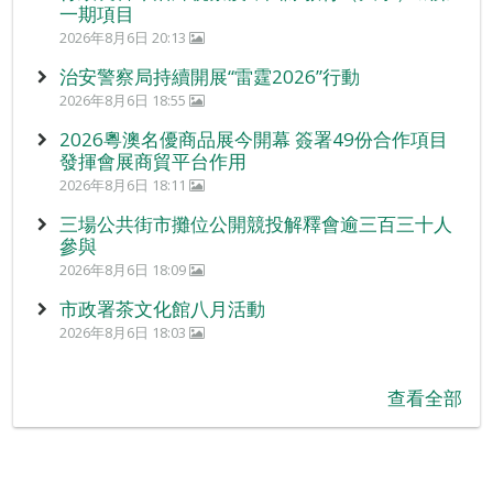
一期項目
2026年8月6日 20:13
治安警察局持續開展“雷霆2026”行動
2026年8月6日 18:55
2026粵澳名優商品展今開幕 簽署49份合作項目
發揮會展商貿平台作用
2026年8月6日 18:11
三場公共街市攤位公開競投解釋會逾三百三十人
參與
2026年8月6日 18:09
市政署茶文化館八月活動
2026年8月6日 18:03
查看全部