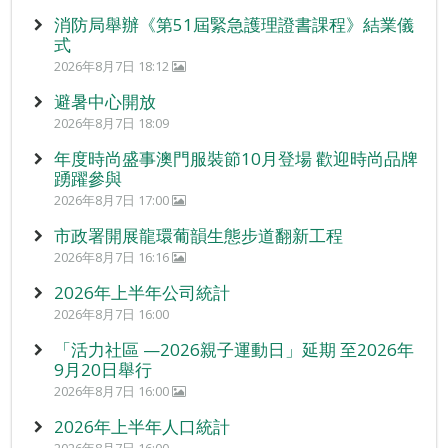
消防局舉辦《第51屆緊急護理證書課程》結業儀
式
2026年8月7日 18:12
避暑中心開放
2026年8月7日 18:09
年度時尚盛事澳門服裝節10月登場 歡迎時尚品牌
踴躍參與
2026年8月7日 17:00
市政署開展龍環葡韻生態步道翻新工程
2026年8月7日 16:16
2026年上半年公司統計
2026年8月7日 16:00
「活力社區 —2026親子運動日」延期 至2026年
9月20日舉行
2026年8月7日 16:00
2026年上半年人口統計