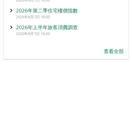
2026年8月7日 16:00
2026年第二季住宅樓價指數
2026年8月7日 16:00
2026年上半年旅客消費調查
2026年8月7日 16:00
查看全部