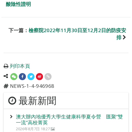
酸陰性證明
下一篇：
檢察院2022年11月30日至12月2日的防疫安
排
列印本頁
NEWS-1-4-946968
最新新聞
澳大辦內地優秀大學生健康科學夏令營 匯聚“雙
一流”高校菁英
2026年8月7日 18:27