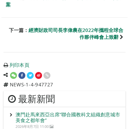
案
下一篇：
經濟財政司司長李偉農在2022年攜程全球合
作夥伴峰會上致辭
列印本頁
NEWS-1-4-947727
最新新聞
澳門赴馬來西亞出席“聯合國教科文組織創意城市
美食之都年會”
2026年8月7日 11:00