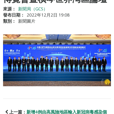
來源：
新聞局（GCS）
發布日期：
2022年12月2日 19:08
類別：
新聞圖片
上一篇：
新增4例由高風險地區輸入新冠病毒感染個