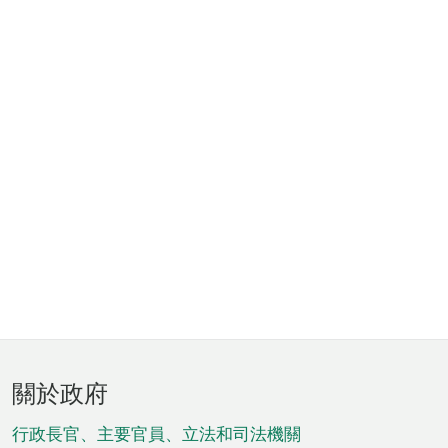
頁
關於政府
腳
菜
行政長官、主要官員、立法和司法機關