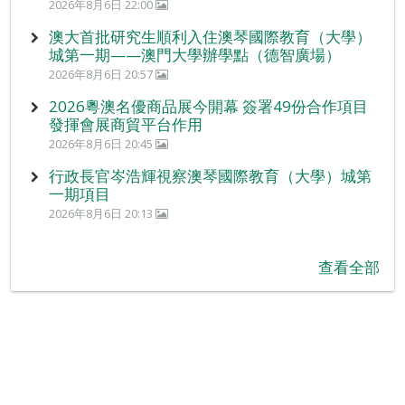
2026年8月6日 22:00
澳大首批研究生順利入住澳琴國際教育（大學）
城第一期——澳門大學辦學點（德智廣場）
2026年8月6日 20:57
2026粵澳名優商品展今開幕 簽署49份合作項目
發揮會展商貿平台作用
2026年8月6日 20:45
行政長官岑浩輝視察澳琴國際教育（大學）城第
一期項目
2026年8月6日 20:13
查看全部