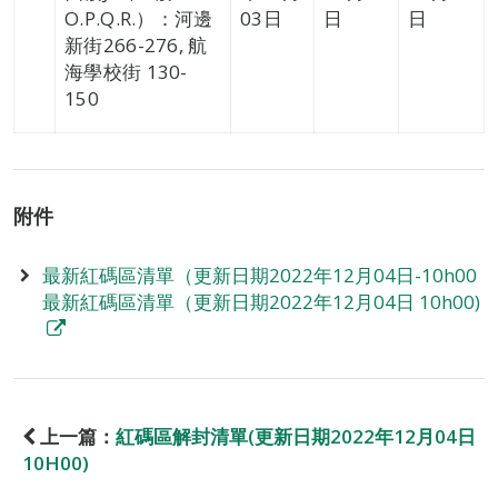
O.P.Q.R.）：河邊
03日
日
日
新街266-276, 航
海學校街 130-
150
附件
最新紅碼區清單（更新日期2022年12月04日-10h00
最新紅碼區清單（更新日期2022年12月04日 10h00)
上一篇：
紅碼區解封清單(更新日期2022年12月04日
10H00)