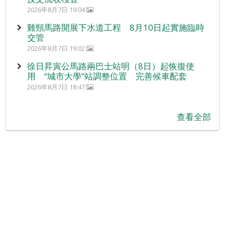
2026年8月7日 19:04
雞頸馬路開展下水道工程 8月10日起實施臨時
交管
2026年8月7日 19:02
徐日昇寅公馬路兩巴士站明（8日）起恢復使
用 “城市大學”站調整位置 完善候車配套
2026年8月7日 18:47
查看全部