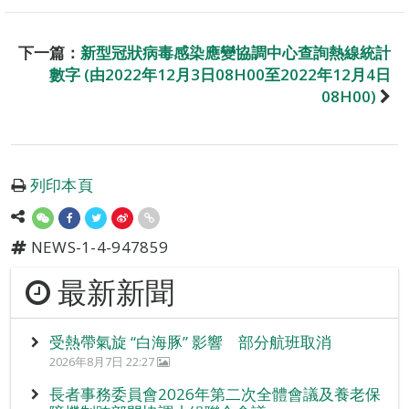
下一篇：
新型冠狀病毒感染應變協調中心查詢熱線統計
數字 (由2022年12月3日08H00至2022年12月4日
08H00)
列印本頁
NEWS-1-4-947859
最新新聞
受熱帶氣旋 “白海豚” 影響 部分航班取消
2026年8月7日 22:27
長者事務委員會2026年第二次全體會議及養老保