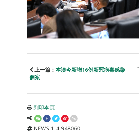
上一篇：
本澳今新增16例新冠病毒感染
個案
列印本頁
NEWS-1-4-948060