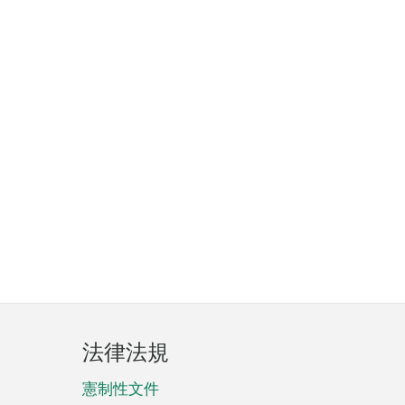
法律法規
憲制性文件