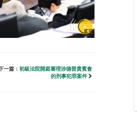
下一篇：
初級法院開庭審理涉德晉貴賓會
的刑事犯罪案件