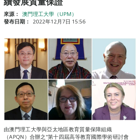
續發展質量保證
來源：
澳門理工大學（UPM）
發布日期：
2022年12月7日 15:56
由澳門理工大學與亞太地區教育質量保障組織
（APQN）合辦之“第十四屆高等教育國際學術研討會