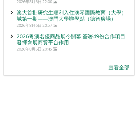
2026年8月6日 22:00
澳大首批研究生順利入住澳琴國際教育（大學）
城第一期——澳門大學辦學點（德智廣場）
2026年8月6日 20:57
2026粵澳名優商品展今開幕 簽署49份合作項目
發揮會展商貿平台作用
2026年8月6日 20:45
查看全部