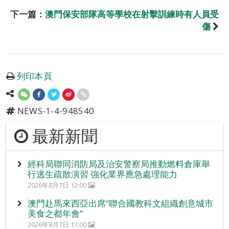
下一篇：
澳門保安部隊高等學校在射擊訓練時有人員受
傷
列印本頁
NEWS-1-4-948540
最新新聞
經科局聯同消防局及治安警察局推動燃料倉庫舉
行逃生疏散演習 強化業界應急處理能力
2026年8月7日 12:00
澳門赴馬來西亞出席“聯合國教科文組織創意城市
美食之都年會”
2026年8月7日 11:00