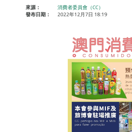
來源：
消費者委員會（CC）
發布日期：
2022年12月7日 18:19