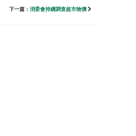
下一篇：
消委會持續調查超市物價