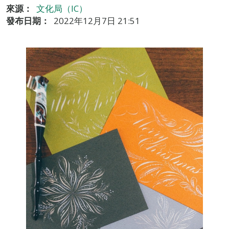
來源：
文化局（IC）
發布日期：
2022年12月7日 21:51