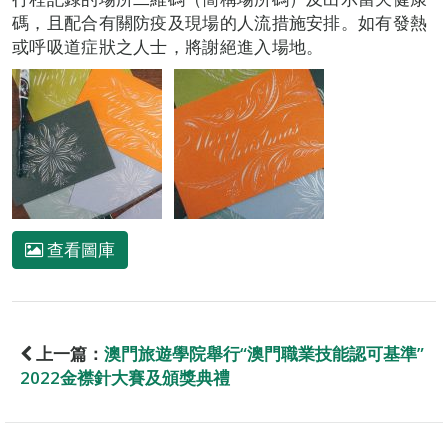
碼，且配合有關防疫及現場的人流措施安排。如有發熱
或呼吸道症狀之人士，將謝絕進入場地。
查看圖庫
上一篇：
澳門旅遊學院舉行“澳門職業技能認可基準”
2022金襟針大賽及頒獎典禮