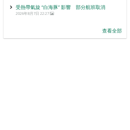
受熱帶氣旋 “白海豚” 影響 部分航班取消
2026年8月7日 22:27
查看全部