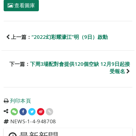
查看圖庫
上一篇：
“2022幻彩耀濠江”明（9日）啟動
下一篇：
下周3場配對會提供120個空缺 12月9日起接
受報名
列印本頁
NEWS-1-4-948708