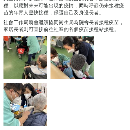
種，以應對未來可能出現的疫情，同時呼籲仍未接種疫
苗的年青人盡快接種，保護自己及身邊長者。
社會工作局將會繼續協同衛生局為院舍長者接種疫苗，
家居長者則可直接前往社區的各個疫苗接種站接種。