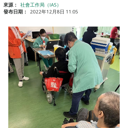
來源：
社會工作局（IAS）
發布日期：
2022年12月8日 11:05