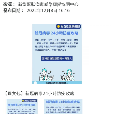
來源：
新型冠狀病毒感染應變協調中心
發布日期：
2022年12月8日 16:16
【圖文包】新冠病毒24小時防疫攻略