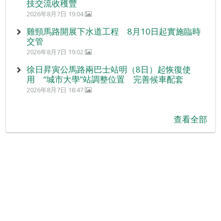
技交流收穫豐
2026年8月7日 19:04
雞頸馬路開展下水道工程 8月10日起實施臨時
交管
2026年8月7日 19:02
徐日昇寅公馬路兩巴士站明（8日）起恢復使
用 “城市大學”站調整位置 完善候車配套
2026年8月7日 18:47
查看全部