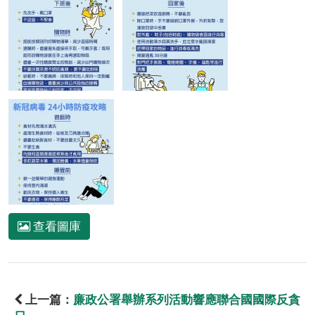
查看圖庫
上一篇：
廉政公署舉辦系列活動響應聯合國國際反貪