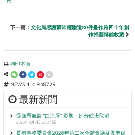
日
下一篇：
文化局感謝蘇沛權贈逾80件畫作跨四十年創
作捐藝博館收藏
列印本頁
NEWS-1-4-948729
最新新聞
受熱帶氣旋 “白海豚” 影響 部分航班取消
2026年8月7日 22:27
長者事務委員會2026年第二次全體會議及養老保