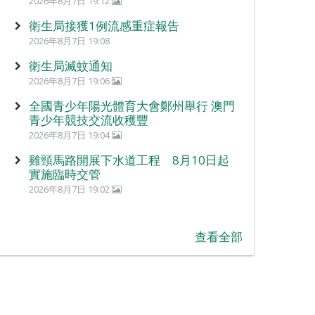
2026年8月7日 19:12
衛生局接獲1例流感重症報告
2026年8月7日 19:08
衛生局滅蚊通知
2026年8月7日 19:06
全國青少年陽光體育大會鄭州舉行 澳門
青少年競技交流收穫豐
2026年8月7日 19:04
雞頸馬路開展下水道工程 8月10日起
實施臨時交管
2026年8月7日 19:02
查看全部