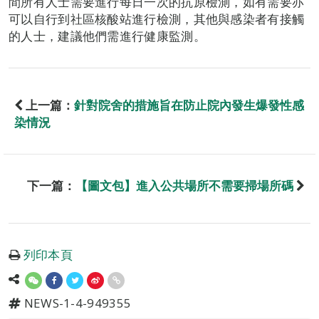
間所有人士需要進行每日一次的抗原檢測，如有需要亦
可以自行到社區核酸站進行檢測，其他與感染者有接觸
的人士，建議他們需進行健康監測。
上一篇：
針對院舍的措施旨在防止院內發生爆發性感
染情況
下一篇：
【圖文包】進入公共場所不需要掃場所碼
列印本頁
NEWS-1-4-949355