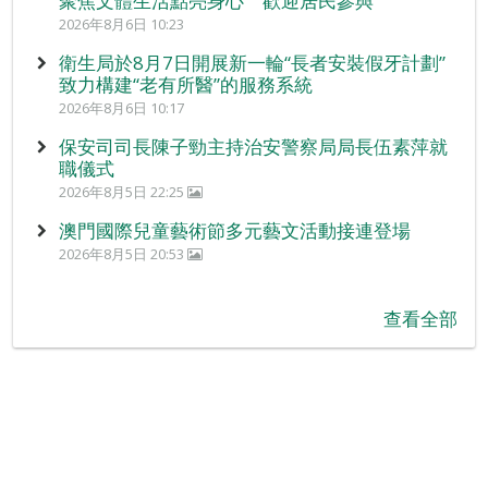
聚焦文體生活點亮身心 歡迎居民參與
2026年8月6日 10:23
衛生局於8月7日開展新一輪“長者安裝假牙計劃”
致力構建“老有所醫”的服務系統
2026年8月6日 10:17
保安司司長陳子勁主持治安警察局局長伍素萍就
職儀式
2026年8月5日 22:25
澳門國際兒童藝術節多元藝文活動接連登場
2026年8月5日 20:53
查看全部