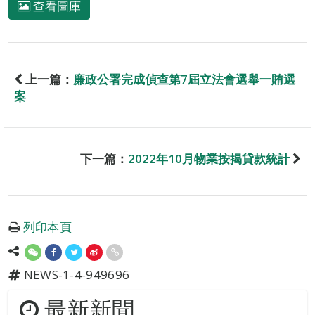
查看圖庫
上一篇：
廉政公署完成偵查第7屆立法會選舉一賄選
案
下一篇：
2022年10月物業按揭貸款統計
列印本頁
NEWS-1-4-949696
最新新聞