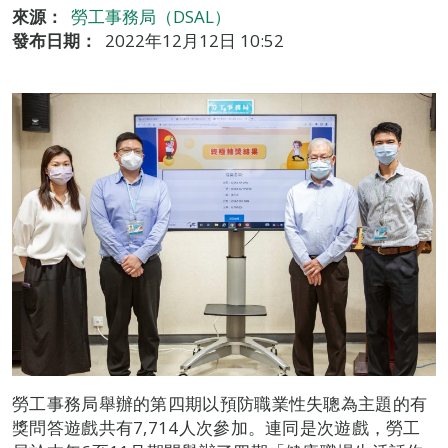
來源：
勞工事務局（DSAL）
發布日期：
2022年12月12日 10:52
勞工事務局舉辦的第四期以預防職業性失聰為主題的有
獎問答遊戲共有7,714人次參加。連同是次遊戲，勞工