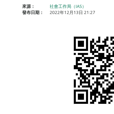
來源：
社會工作局（IAS）
發布日期：
2022年12月13日 21:27