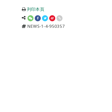
列印本頁
NEWS-1-4-950357