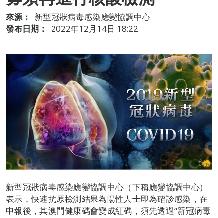
來源：
新型冠狀病毒感染應變協調中心
發布日期：
2022年12月14日 18:22
新型冠狀病毒感染應變協調中心（下稱應變協調中心）
表示，快速抗原檢測結果為陽性人士即為確診感染，在
申報後，其澳門健康碼會變成紅碼，須先透過“新冠病毒