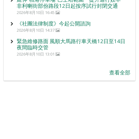
非利喇街部份路段12日起按序試行封閉交通
2026年8月10日 16:45
《社團法律制度》今起公開諮詢
2026年8月10日 14:37
緊急維修路面 風順大馬路行車天橋12日至14日
夜間臨時交管
2026年8月10日 13:01
查看全部