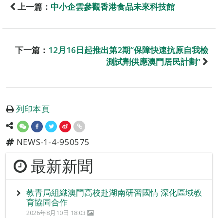
上一篇：
中小企雲參觀香港食品未來科技館
下一篇：
12月16日起推出第2期“保障快速抗原自我檢
測試劑供應澳門居民計劃”
列印本頁
NEWS-1-4-950575
最新新聞
教青局組織澳門高校赴湖南研習國情 深化區域教
育協同合作
2026年8月10日 18:03