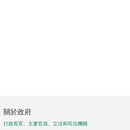
頁
關於政府
腳
菜
行政長官、主要官員、立法和司法機關