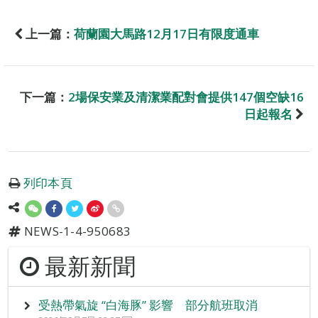
上一篇：
荷蘭園大馬路12月17日有限度通車
下一篇：
2場保安業及清潔業配對會提供147個空缺16
日起報名
列印本頁
NEWS-1-4-950683
最新新聞
受熱帶氣旋 “白海豚” 影響 部分航班取消