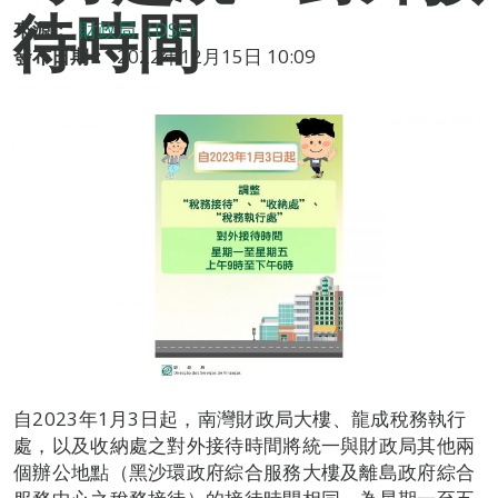
待時間
來源：
財政局（DSF）
發布日期：
2022年12月15日 10:09
自2023年1月3日起，南灣財政局大樓、龍成稅務執行
處，以及收納處之對外接待時間將統一與財政局其他兩
個辦公地點（黑沙環政府綜合服務大樓及離島政府綜合