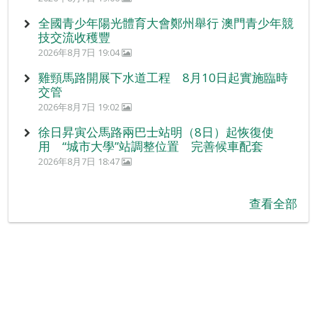
全國青少年陽光體育大會鄭州舉行 澳門青少年競
技交流收穫豐
2026年8月7日 19:04
雞頸馬路開展下水道工程 8月10日起實施臨時
交管
2026年8月7日 19:02
徐日昇寅公馬路兩巴士站明（8日）起恢復使
用 “城市大學”站調整位置 完善候車配套
2026年8月7日 18:47
查看全部