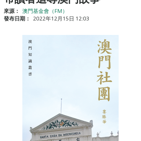
來源：
澳門基金會（FM）
發布日期：
2022年12月15日 12:03