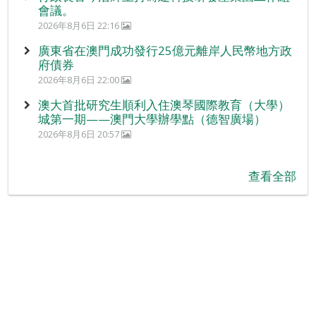
會議。
2026年8月6日 22:16
廣東省在澳門成功發行25億元離岸人民幣地方政
府債券
2026年8月6日 22:00
澳大首批研究生順利入住澳琴國際教育（大學）
城第一期——澳門大學辦學點（德智廣場）
2026年8月6日 20:57
查看全部