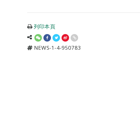
列印本頁
NEWS-1-4-950783