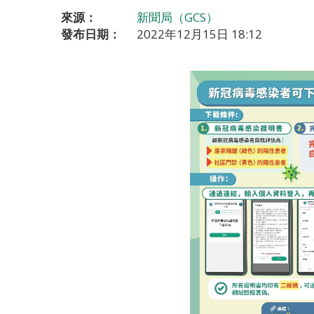
來源：
新聞局（GCS）
發布日期：
2022年12月15日 18:12