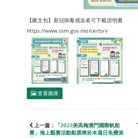
【圖文包】新冠病毒感染者可下載證明書
https://www.ssm.gov.mo/certsrv
查看圖庫
上一篇：
「2023美高梅澳門國際帆船
賽」海上觀賽活動船票將於本週日免費派