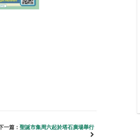
下一篇：
聖誕市集周六起於塔石廣場舉行