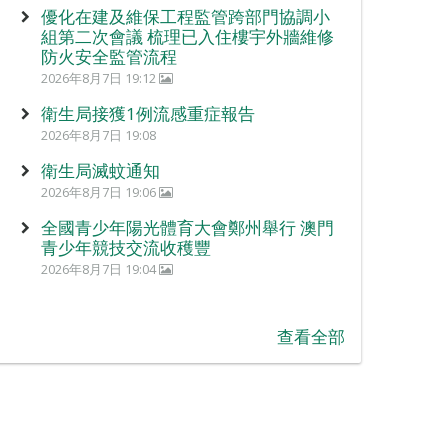
優化在建及維保工程監管跨部門協調小
組第二次會議 梳理已入住樓宇外牆維修
防火安全監管流程
2026年8月7日 19:12
衛生局接獲1例流感重症報告
2026年8月7日 19:08
衛生局滅蚊通知
2026年8月7日 19:06
全國青少年陽光體育大會鄭州舉行 澳門
青少年競技交流收穫豐
2026年8月7日 19:04
查看全部