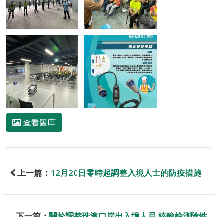
查看圖庫
上一篇：
12月20日零時起調整入境人士的防疫措施
下一篇：
關於調整珠澳口岸出入境人員 核酸檢測陰性