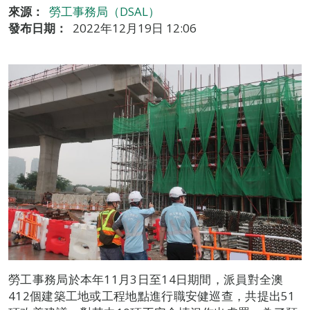
來源：
勞工事務局（DSAL）
發布日期：
2022年12月19日 12:06
勞工事務局於本年11月3日至14日期間，派員對全澳
412個建築工地或工程地點進行職安健巡查，共提出51