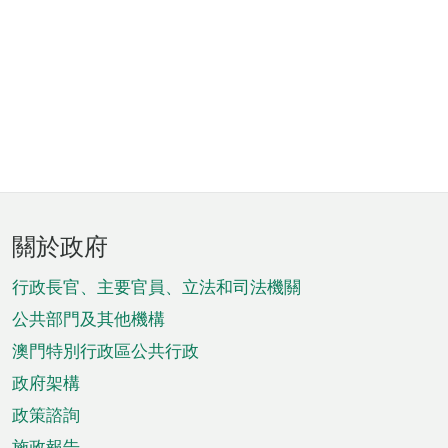
頁
關於政府
腳
菜
行政長官、主要官員、立法和司法機關
單
公共部門及其他機構
澳門特別行政區公共行政
政府架構
政策諮詢
施政報告