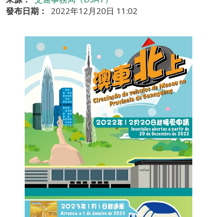
發布日期：
2022年12月20日 11:02