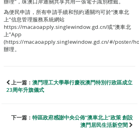
辦理”，珠澳口岸通關共享共用一張電子識別標籤。
為便民申請，所有申請手續和預約通關均可於“澳車北
上”信息管理服務系統網站
https://macaoapply.singlewindow.gd.cn/或“澳車北
上”App
(https://macaoapply.singlewindow.gd.cn/#/poster/h
辦理。
上一篇：
澳門理工大學舉行慶祝澳門特別行政區成立
23周年升旗儀式
下一篇：
特區政府感謝中央公佈“澳車北上”政策 創設
澳門居民生活新空間