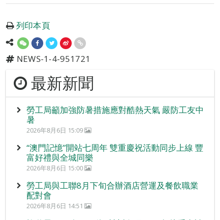
列印本頁
NEWS-1-4-951721
最新新聞
勞工局籲加強防暑措施應對酷熱天氣 嚴防工友中
暑
2026年8月6日 15:09
“澳門記憶”開站七周年 雙重慶祝活動同步上線 豐
富好禮與全城同樂
2026年8月6日 15:00
勞工局與工聯8月下旬合辦酒店營運及餐飲職業
配對會
2026年8月6日 14:51