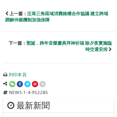
上一篇：
泛珠三角區域消費維權合作協議 建立跨域
調解仲裁機制加強保障
下一篇：
聖誕．跨年音樂慶典拜神祈福 除夕夜實施臨
時交通安排
列印本頁
NEWS-1-4-952285
最新新聞