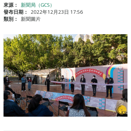
來源：
新聞局（GCS）
發布日期：
2022年12月23日 17:56
類別：
新聞圖片