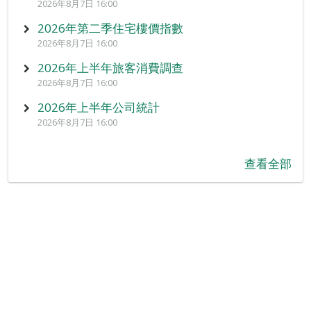
2026年8月7日 16:00
2026年第二季住宅樓價指數
2026年8月7日 16:00
2026年上半年旅客消費調查
2026年8月7日 16:00
2026年上半年公司統計
2026年8月7日 16:00
查看全部