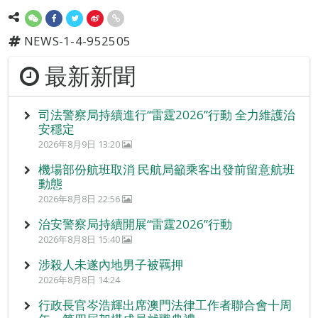
NEWS-1-4-952505
最新新聞
司法警察局持續進行“雷霆2026”行動 全力維護治
安穩定
2026年8月9日 13:20
機場部份航班取消 民航局籲乘客出發前留意航班
動態
2026年8月8日 22:56
治安警察局持續開展“雷霆2026”行動
2026年8月8日 15:40
涉殺人未遂內地男子被羈押
2026年8月8日 14:24
行政長官岑浩輝出席澳門法律工作者聯合會十周