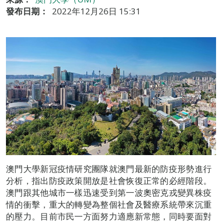
發布日期：
2022年12月26日 15:31
澳門大學新冠疫情研究團隊就澳門最新的防疫形勢進行
分析，指出防疫政策開放是社會恢復正常的必經階段。
澳門跟其他城市一樣迅速受到第一波奧密克戎變異株疫
情的衝擊，重大的轉變為整個社會及醫療系統帶來沉重
的壓力。目前市民一方面努力適應新常態，同時要面對