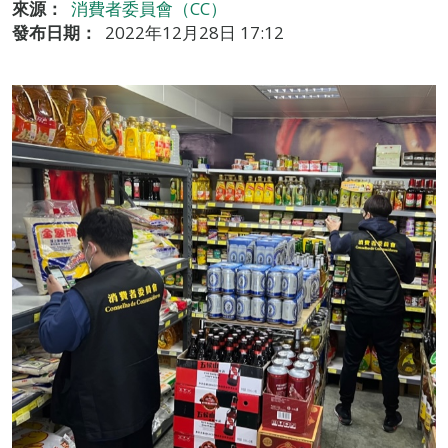
來源：
消費者委員會（CC）
發布日期：
2022年12月28日 17:12