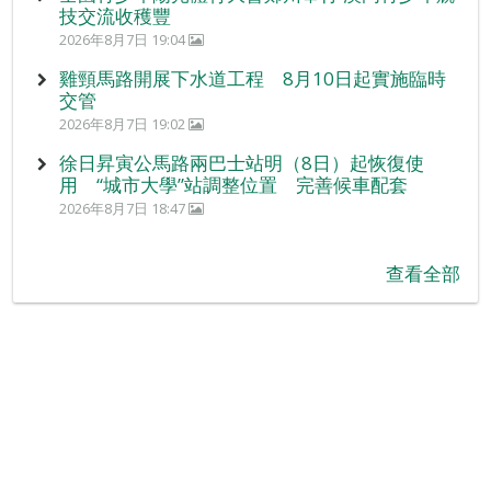
技交流收穫豐
2026年8月7日 19:04
雞頸馬路開展下水道工程 8月10日起實施臨時
交管
2026年8月7日 19:02
徐日昇寅公馬路兩巴士站明（8日）起恢復使
用 “城市大學”站調整位置 完善候車配套
2026年8月7日 18:47
查看全部