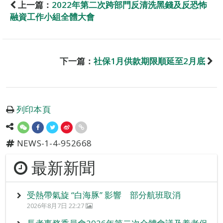
上一篇：
2022年第二次跨部門反清洗黑錢及反恐怖
融資工作小組全體大會
下一篇：
社保1月供款期限順延至2月底
列印本頁
NEWS-1-4-952668
最新新聞
受熱帶氣旋 “白海豚” 影響 部分航班取消
2026年8月7日 22:27