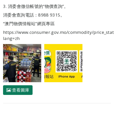
3. 消委會微信帳號的“物價查詢”。
消委會查詢電話：8988 9315。
“澳門物價情報站”網頁專區
https://www.consumer.gov.mo/commodity/price_stat
lang=zh
查看圖庫