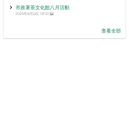
市政署茶文化館八月活動
2026年8月6日 18:03
查看全部