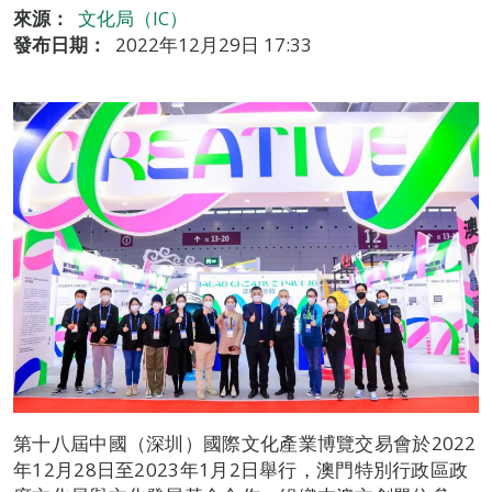
來源：
文化局（IC）
發布日期：
2022年12月29日 17:33
第十八屆中國（深圳）國際文化產業博覽交易會於2022
年12月28日至2023年1月2日舉行，澳門特別行政區政