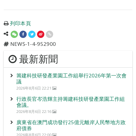
列印本頁
NEWS-1-4-952900
最新新聞
籌建科技研發產業園工作組舉行2026年第一次會
議
2026年8月6日 22:21
行政長官岑浩輝主持籌建科技研發產業園工作組
會議。
2026年8月6日 22:16
廣東省在澳門成功發行25億元離岸人民幣地方政
府債券
2026年8月6日 22:00