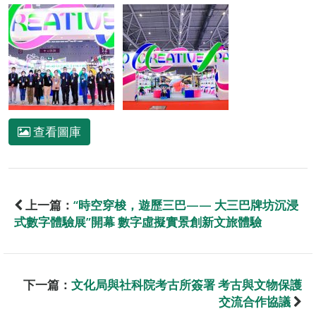
查看圖庫
上一篇：
“時空穿梭，遊歷三巴—— 大三巴牌坊沉浸
式數字體驗展”開幕 數字虛擬實景創新文旅體驗
下一篇：
文化局與社科院考古所簽署 考古與文物保護
交流合作協議