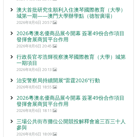
澳大首批研究生順利入住澳琴國際教育（大學）
城第一期——澳門大學辦學點（德智廣場）
2026年8月6日 20:57
2026粵澳名優商品展今開幕 簽署49份合作項目
發揮會展商貿平台作用
2026年8月6日 20:45
行政長官岑浩輝視察澳琴國際教育（大學）城第
一期項目
2026年8月6日 20:13
治安警察局持續開展“雷霆2026”行動
2026年8月6日 18:55
2026粵澳名優商品展今開幕 簽署49份合作項目
發揮會展商貿平台作用
2026年8月6日 18:11
三場公共街市攤位公開競投解釋會逾三百三十人
參與
2026年8月6日 18:09