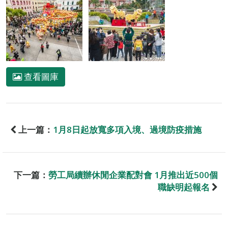
查看圖庫
上一篇：
1月8日起放寬多項入境、過境防疫措施
下一篇：
勞工局續辦休閒企業配對會 1月推出近500個
職缺明起報名