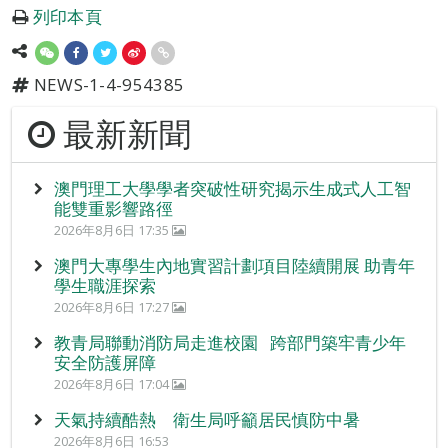
列印本頁
NEWS-1-4-954385
最新新聞
澳門理工大學學者突破性研究揭示生成式人工智
能雙重影響路徑
2026年8月6日 17:35
澳門大專學生內地實習計劃項目陸續開展 助青年
學生職涯探索
2026年8月6日 17:27
教青局聯動消防局走進校園 跨部門築牢青少年
安全防護屏障
2026年8月6日 17:04
天氣持續酷熱 衛生局呼籲居民慎防中暑
2026年8月6日 16:53