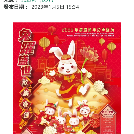
發布日期：
2023年1月5日 15:34