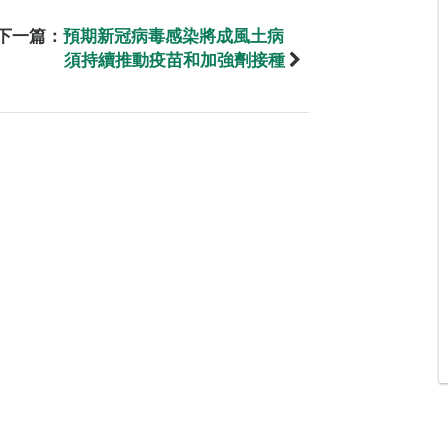
下一篇：
預期新冠病毒感染將成風土病
須持續推動疫苗和加強劑接種