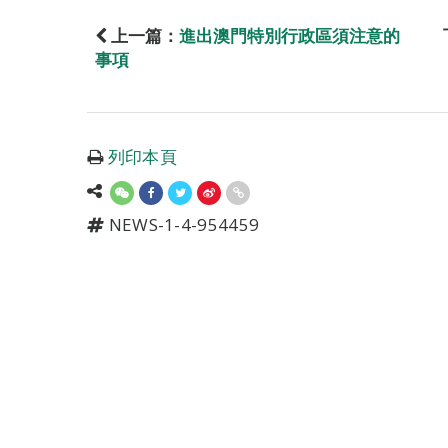
上一篇：
進出澳門特別行政區須注意的
事項
列印本頁
NEWS-1-4-954459