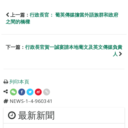
上一篇：
行政長官： 葡英傳媒擔當外語族群和政府
之間的橋樑
下一篇：
行政長官賀一誠宴請本地葡文及英文傳媒負責
人
列印本頁
NEWS-1-4-960341
最新新聞