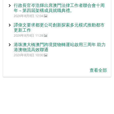
行政長官岑浩輝出席澳門法律工作者聯合會十周
年 – 第四屆架構成員就職典禮。
2026年8月8日 12:04
譚偉文要求都更公司創新探索多元模式推動都市
更新工作
2026年8月8日 11:28
港珠澳大橋澳門跨境貨物轉運站啟用三周年 助力
港澳物流高效聯通
2026年8月8日 10:00
查看全部