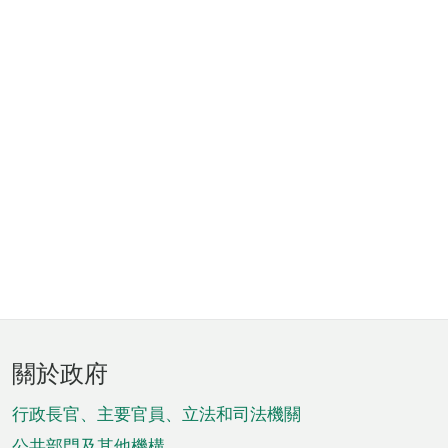
頁
關於政府
腳
菜
行政長官、主要官員、立法和司法機關
公共部門及其他機構