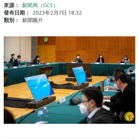
來源：
新聞局（GCS）
發布日期：
2023年2月7日 18:32
類別：
新聞圖片