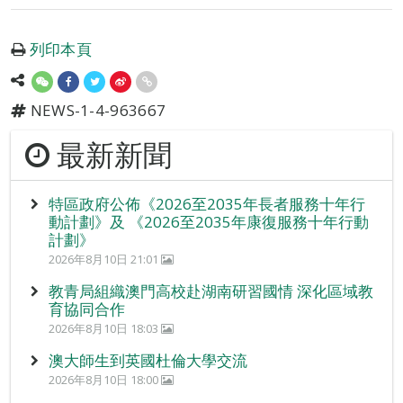
列印本頁
NEWS-1-4-963667
最新新聞
特區政府公佈《2026至2035年長者服務十年行
動計劃》及 《2026至2035年康復服務十年行動
計劃》
2026年8月10日 21:01
教青局組織澳門高校赴湖南研習國情 深化區域教
育協同合作
2026年8月10日 18:03
澳大師生到英國杜倫大學交流
2026年8月10日 18:00