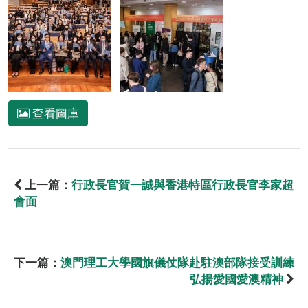
查看圖庫
上一篇：
行政長官賀一誠與香港特區行政長官李家超
會面
下一篇：
澳門理工大學國旗儀仗隊赴駐澳部隊接受訓練
弘揚愛國愛澳精神