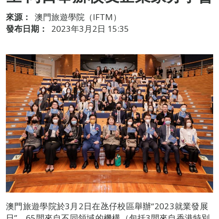
來源：
澳門旅遊學院（IFTM）
發布日期：
2023年3月2日 15:35
澳門旅遊學院於3月2日在氹仔校區舉辦“2023就業發展
日”，65間來自不同領域的機構（包括3間來自香港特別