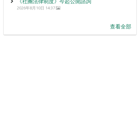
《社團法律制度》今起公開諮詢
2026年8月10日 14:37
查看全部