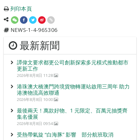
列印本頁
NEWS-1-4-965306
最新新聞
譚偉文要求都更公司創新探索多元模式推動都市
更新工作
2026年8月8日 11:28
港珠澳大橋澳門跨境貨物轉運站啟用三周年 助力
港澳物流高效聯通
2026年8月8日 10:00
最後兩天！萬款好物、1 元限定、百萬元抽獎齊
集名優展
2026年8月8日 09:54
受熱帶氣旋 “白海豚” 影響 部分航班取消