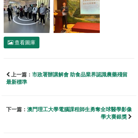
查看圖庫
上一篇：
市政署辦講解會 助食品業界認識農藥殘留
最新標準
下一篇：
澳門理工大學電腦課程師生勇奪全球醫學影像
學大賽銀獎