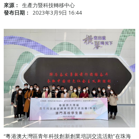
來源：
生產力暨科技轉移中心
發布日期：
2023年3月9日 16:44
“粵港澳大灣區青年科技創新創業培訓交流活動”在珠海