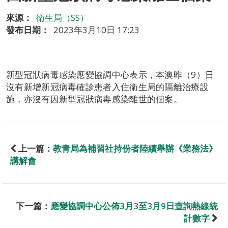
來源：
衛生局（SS）
發布日期：
2023年3月10日 17:23
新型冠狀病毒感染應變協調中心表示，本澳昨（9）日
沒有新增新冠病毒確診患者入住衛生局的隔離治療設
施，亦沒有因新型冠狀病毒感染離世的個案。
上一篇：
教青局為補習社持份者陸續舉辦《業務法》
講解會
下一篇：
應變協調中心公佈3月3至3月9日查詢熱線統
計數字