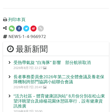
列印本頁
NEWS-1-4-966972
最新新聞
受熱帶氣旋 “白海豚” 影響 部分航班取消
2026年8月7日 22:27
長者事務委員會2026年第二次全體會議及養老保
障機制跨部門協調小組聯合會議
2026年8月7日 20:41
“活力社區 – 體育健康諮詢站” 8月份分別在松山東
望洋眺望台及綠楊花園休憩區舉行，設有健康資
訊推廣
2026年8月7日 20:00