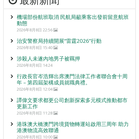
機場部份航班取消 民航局籲乘客出發前留意航班
動態
2026年8月8日 22:56
治安警察局持續開展“雷霆2026”行動
2026年8月8日 15:40
涉殺人未遂內地男子被羈押
2026年8月8日 14:24
行政長官岑浩輝出席澳門法律工作者聯合會十周
年 – 第四屆架構成員就職典禮。
2026年8月8日 12:04
譚偉文要求都更公司創新探索多元模式推動都市
更新工作
2026年8月8日 11:28
港珠澳大橋澳門跨境貨物轉運站啟用三周年 助力
港澳物流高效聯通
2026年8月8日 10:00