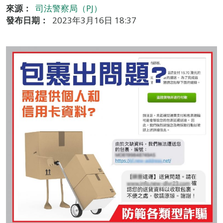
來源：
司法警察局（PJ）
發布日期：
2023年3月16日 18:37