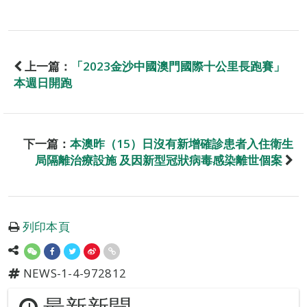
上一篇：
「2023金沙中國澳門國際十公里長跑賽」
本週日開跑
下一篇：
本澳昨（15）日沒有新增確診患者入住衛生
局隔離治療設施 及因新型冠狀病毒感染離世個案
列印本頁
NEWS-1-4-972812
最新新聞