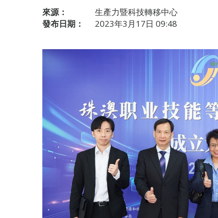
來源：
生產力暨科技轉移中心
發布日期：
2023年3月17日 09:48