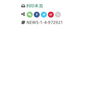
列印本頁
NEWS-1-4-972921