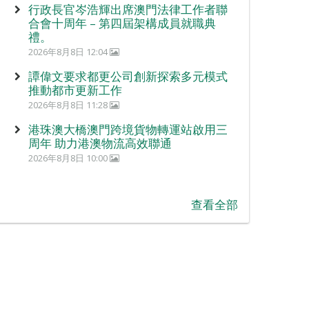
行政長官岑浩輝出席澳門法律工作者聯
合會十周年 – 第四屆架構成員就職典
禮。
2026年8月8日 12:04
譚偉文要求都更公司創新探索多元模式
推動都市更新工作
2026年8月8日 11:28
港珠澳大橋澳門跨境貨物轉運站啟用三
周年 助力港澳物流高效聯通
2026年8月8日 10:00
查看全部