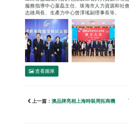
服務指導中心葉磊主任、珠海市人力資源和社
志雄局長、生產力中心曾澤瑤副理事長等。
查看圖庫
上一篇：
澳品牌亮相上海時裝周拓商機