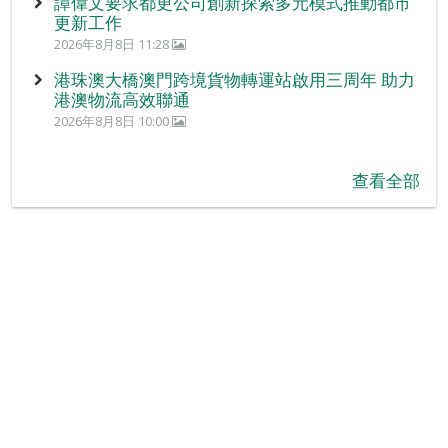
譚偉文要求都更公司創新探索多元模式推動都市
更新工作
2026年8月8日 11:28
港珠澳大橋澳門跨境貨物轉運站啟用三周年 助力
港澳物流高效聯通
2026年8月8日 10:00
查看全部