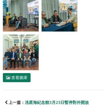
查看圖庫
上一篇：
冼星海紀念館3月23日暫停對外開放