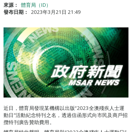
來源：
體育局（ID）
發布日期：
2023年3月21日 21:49
近日，體育局發現某機構以出版“2023全澳殘疾人士運
動日”活動紀念特刊之名，透過信函形式向市民及商戶招
攬特刊廣告贊助費用。