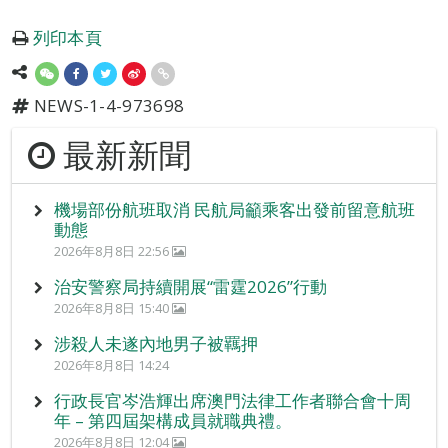
列印本頁
NEWS-1-4-973698
最新新聞
機場部份航班取消 民航局籲乘客出發前留意航班
動態
2026年8月8日 22:56
治安警察局持續開展“雷霆2026”行動
2026年8月8日 15:40
涉殺人未遂內地男子被羈押
2026年8月8日 14:24
行政長官岑浩輝出席澳門法律工作者聯合會十周
年 – 第四屆架構成員就職典禮。
2026年8月8日 12:04