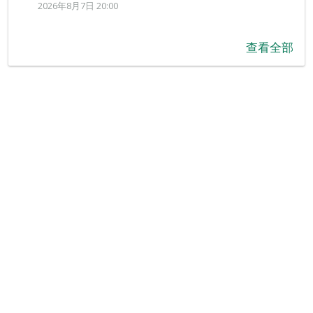
2026年8月7日 20:00
查看全部