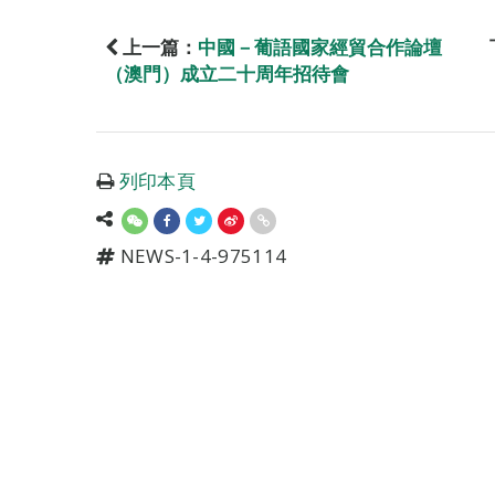
上一篇：
中國－葡語國家經貿合作論壇
（澳門）成立二十周年招待會
列印本頁
NEWS-1-4-975114