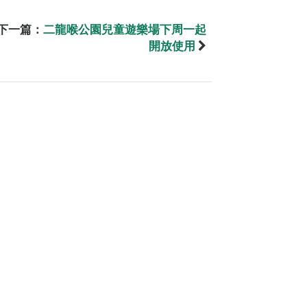
下一篇：
二龍喉公園兒童遊樂場下周一起
開放使用