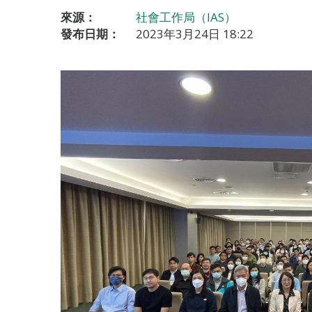
來源：
社會工作局（IAS）
發布日期：
2023年3月24日 18:22