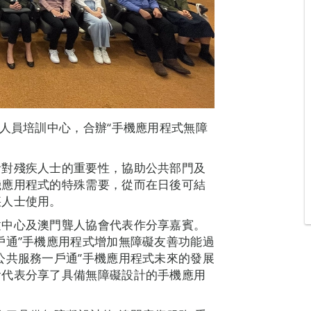
務人員培訓中心，合辦“手機應用程式無障
計對殘疾人士的重要性，協助公共部門及
機應用程式的特殊需要，從而在日後可結
疾人士使用。
建中心及澳門聾人協會代表作分享嘉賓。
戶通”手機應用程式增加無障礙友善功能過
公共服務一戶通”手機應用程式未來的發展
會代表分享了具備無障礙設計的手機應用