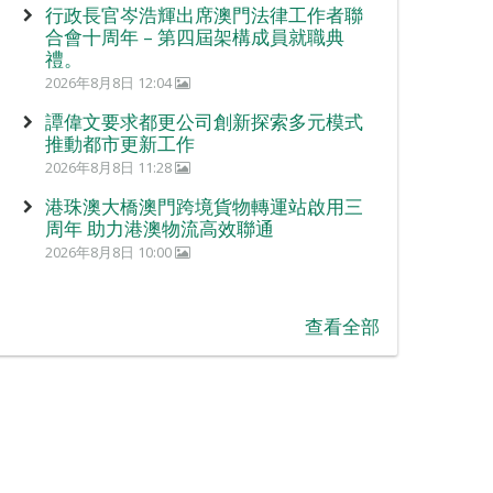
行政長官岑浩輝出席澳門法律工作者聯
合會十周年 – 第四屆架構成員就職典
禮。
2026年8月8日 12:04
譚偉文要求都更公司創新探索多元模式
推動都市更新工作
2026年8月8日 11:28
港珠澳大橋澳門跨境貨物轉運站啟用三
周年 助力港澳物流高效聯通
2026年8月8日 10:00
查看全部