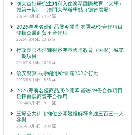
澳大首批研究生順利入住澳琴國際教育（大學）
城第一期——澳門大學辦學點（德智廣場）
2026年8月6日 20:57
2026粵澳名優商品展今開幕 簽署49份合作項目
發揮會展商貿平台作用
2026年8月6日 20:45
行政長官岑浩輝視察澳琴國際教育（大學）城第
一期項目
2026年8月6日 20:13
治安警察局持續開展“雷霆2026”行動
2026年8月6日 18:55
2026粵澳名優商品展今開幕 簽署49份合作項目
發揮會展商貿平台作用
2026年8月6日 18:11
三場公共街市攤位公開競投解釋會逾三百三十人
參與
2026年8月6日 18:09