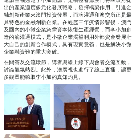
出的產業適度多元化發展戰略，發揮橋梁作用，引進金
融創新產業來澳門投資發展，而滴灌通和澳交所正是最
具特色的金融創新企業。在經歷三年疫情影響後，澳門
及國內的小微企業急需資本恢復生產經營，而李小加創
造的滴灌通模式，是小微企業渴望利用外部資金發展壯
大自己的創新合作模式，具有現實意義，也是解決小微
企業融資難的重大突破。
在問答及交流環節，講者與線上線下與會者交流互動，
討論氣氛熱烈。此外，澳廣視也進行了線上直播，讓更
多觀眾能聽取李小加的真知灼見。