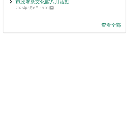
市政署茶文化館八月活動
2026年8月6日 18:03
查看全部