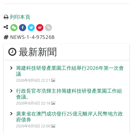
列印本頁
NEWS-1-4-975268
最新新聞
籌建科技研發產業園工作組舉行2026年第一次會
議
2026年8月6日 22:21
行政長官岑浩輝主持籌建科技研發產業園工作組
會議。
2026年8月6日 22:16
廣東省在澳門成功發行25億元離岸人民幣地方政
府債券
2026年8月6日 22:00