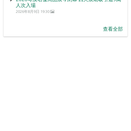
人次入場
2026年8月9日 19:30
查看全部