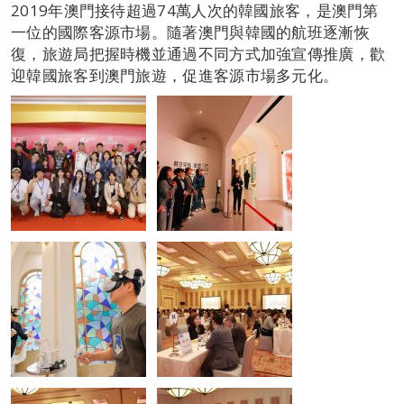
2019年澳門接待超過74萬人次的韓國旅客，是澳門第
一位的國際客源市場。隨著澳門與韓國的航班逐漸恢
復，旅遊局把握時機並通過不同方式加強宣傳推廣，歡
迎韓國旅客到澳門旅遊，促進客源市場多元化。