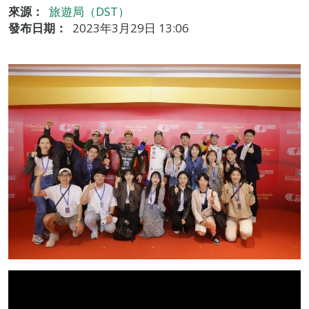
來源：
旅遊局（DST）
發布日期：
2023年3月29日 13:06