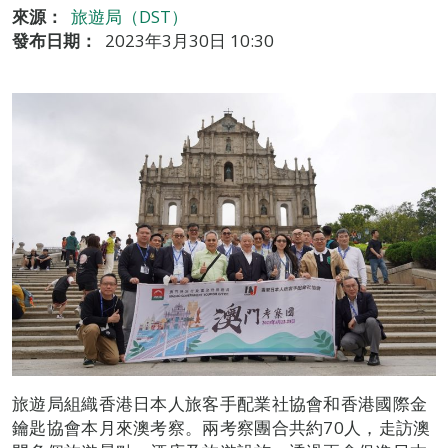
來源：
旅遊局（DST）
發布日期：
2023年3月30日 10:30
旅遊局組織香港日本人旅客手配業社協會和香港國際金
鑰匙協會本月來澳考察。兩考察團合共約70人，走訪澳