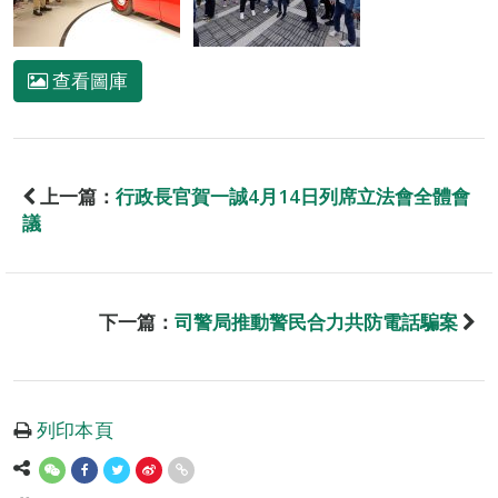
查看圖庫
上一篇：
行政長官賀一誠4月14日列席立法會全體會
議
下一篇：
司警局推動警民合力共防電話騙案
列印本頁