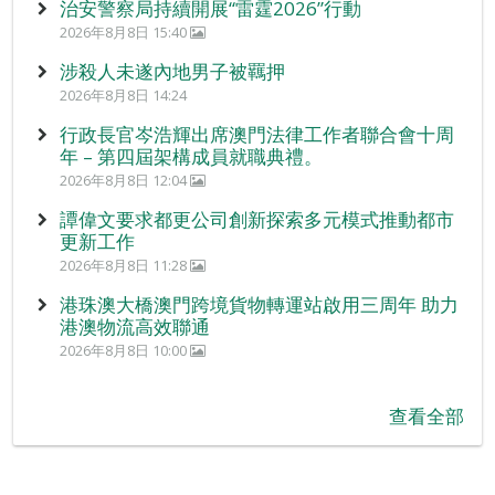
治安警察局持續開展“雷霆2026”行動
2026年8月8日 15:40
涉殺人未遂內地男子被羈押
2026年8月8日 14:24
行政長官岑浩輝出席澳門法律工作者聯合會十周
年 – 第四屆架構成員就職典禮。
2026年8月8日 12:04
譚偉文要求都更公司創新探索多元模式推動都市
更新工作
2026年8月8日 11:28
港珠澳大橋澳門跨境貨物轉運站啟用三周年 助力
港澳物流高效聯通
2026年8月8日 10:00
查看全部