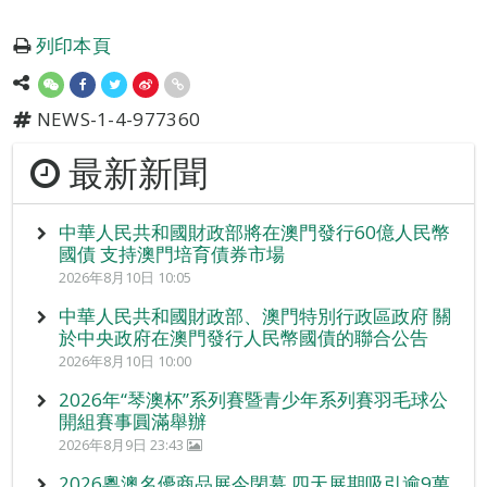
列印本頁
NEWS-1-4-977360
最新新聞
中華人民共和國財政部將在澳門發行60億人民幣
國債 支持澳門培育債券市場
2026年8月10日 10:05
中華人民共和國財政部、澳門特別行政區政府 關
於中央政府在澳門發行人民幣國債的聯合公告
2026年8月10日 10:00
2026年“琴澳杯”系列賽暨青少年系列賽羽毛球公
開組賽事圓滿舉辦
2026年8月9日 23:43
2026粵澳名優商品展今閉幕 四天展期吸引逾9萬