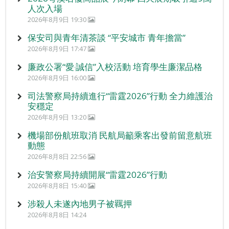
人次入場
2026年8月9日 19:30
保安司與青年清茶談 “平安城市 青年擔當”
2026年8月9日 17:47
廉政公署“愛‧誠信”入校活動 培育學生廉潔品格
2026年8月9日 16:00
司法警察局持續進行“雷霆2026”行動 全力維護治
安穩定
2026年8月9日 13:20
機場部份航班取消 民航局籲乘客出發前留意航班
動態
2026年8月8日 22:56
治安警察局持續開展“雷霆2026”行動
2026年8月8日 15:40
涉殺人未遂內地男子被羈押
2026年8月8日 14:24