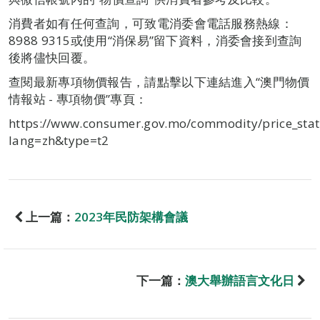
消費者如有任何查詢，可致電消委會電話服務熱線：
8988 9315或使用“消保易”留下資料，消委會接到查詢
後將儘快回覆。
查閱最新專項物價報告，請點擊以下連結進入“澳門物價
情報站 - 專項物價”專頁：
https://www.consumer.gov.mo/commodity/price_stat
lang=zh&type=t2
上一篇：
2023年民防架構會議
下一篇：
澳大舉辦語言文化日