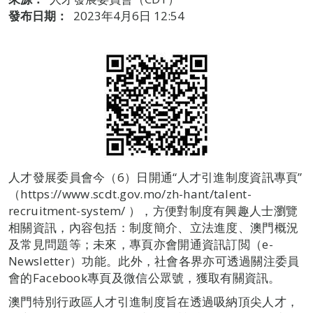
發布日期：
2023年4月6日 12:54
人才發展委員會今（6）日開通“人才引進制度資訊專頁”
（https://www.scdt.gov.mo/zh-hant/talent-
recruitment-system/ ），方便對制度有興趣人士瀏覽
相關資訊，內容包括：制度簡介、立法進度、澳門概況
及常見問題等；未來，專頁亦會開通資訊訂閲（e-
Newsletter）功能。此外，社會各界亦可透過關注委員
會的Facebook專頁及微信公眾號，獲取有關資訊。
澳門特別行政區人才引進制度旨在透過吸納頂尖人才，