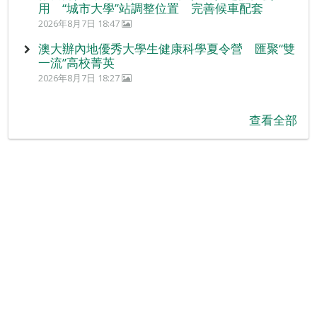
用 “城市大學”站調整位置 完善候車配套
2026年8月7日 18:47
澳大辦內地優秀大學生健康科學夏令營 匯聚“雙
一流”高校菁英
2026年8月7日 18:27
查看全部