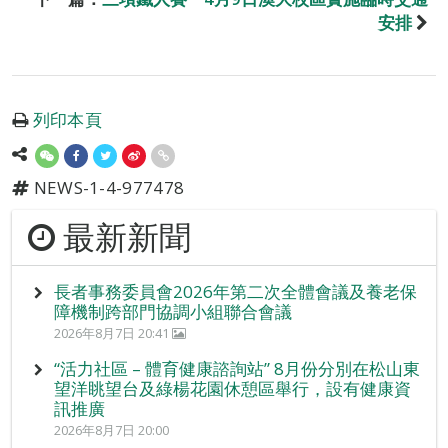
安排
列印本頁
NEWS-1-4-977478
最新新聞
長者事務委員會2026年第二次全體會議及養老保
障機制跨部門協調小組聯合會議
2026年8月7日 20:41
“活力社區 – 體育健康諮詢站” 8月份分別在松山東
望洋眺望台及綠楊花園休憩區舉行，設有健康資
訊推廣
2026年8月7日 20:00