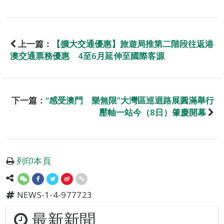
上一篇：
【擴大交通優惠】旅遊局推第二階段往返港
澳交通票務優惠 4至6月延伸至國際客源
下一篇：
“感受澳門 樂無限”大灣區巡迴路展圓滿舉行
壓軸一站今（8日）肇慶開幕
列印本頁
NEWS-1-4-977723
最新新聞