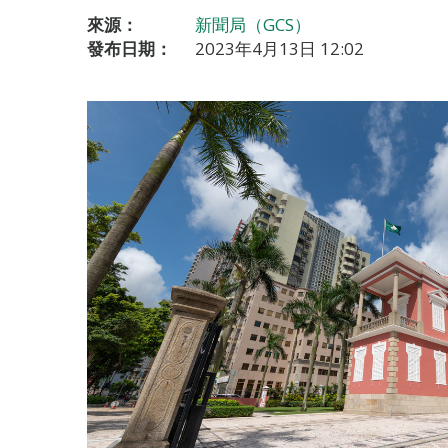
來源：
新聞局（GCS）
發布日期：
2023年4月13日 12:02