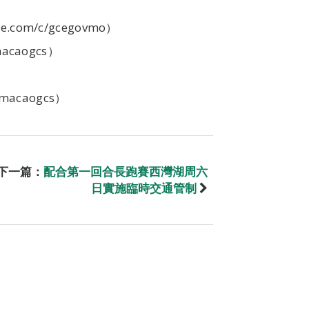
com/c/gcegovmo）
acaogcs）
macaogcs）
下一篇：
配合第一回合長跑賽西灣湖周六
日實施臨時交通管制