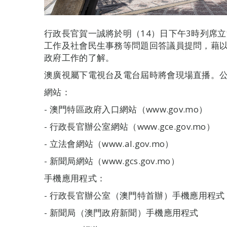
行政長官賀一誠將於明（14）日下午3時列席
工作及社會民生事務等問題回答議員提問，藉
政府工作的了解。
澳廣視屬下電視台及電台屆時將會現場直播。
網站：
- 澳門特區政府入口網站（www.gov.mo）
- 行政長官辦公室網站（www.gce.gov.mo）
- 立法會網站（www.al.gov.mo）
- 新聞局網站（www.gcs.gov.mo）
手機應用程式：
- 行政長官辦公室（澳門特首辦）手機應用程式
- 新聞局（澳門政府新聞）手機應用程式