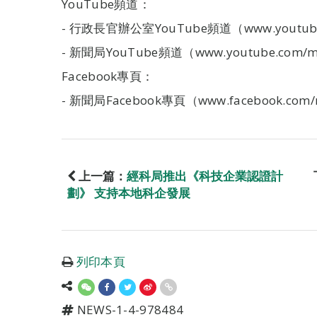
YouTube頻道：
- 行政長官辦公室YouTube頻道（www.youtube.
- 新聞局YouTube頻道（www.youtube.com/m
Facebook專頁：
- 新聞局Facebook專頁（www.facebook.com/
上一篇：
經科局推出《科技企業認證計
劃》 支持本地科企發展
列印本頁
NEWS-1-4-978484