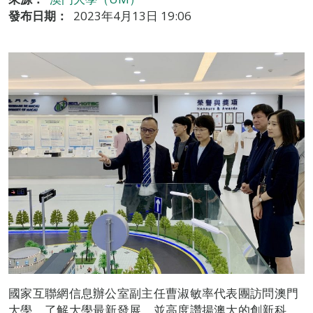
發布日期：
2023年4月13日 19:06
國家互聯網信息辦公室副主任曹淑敏率代表團訪問澳門
大學，了解大學最新發展，並高度讚揚澳大的創新科