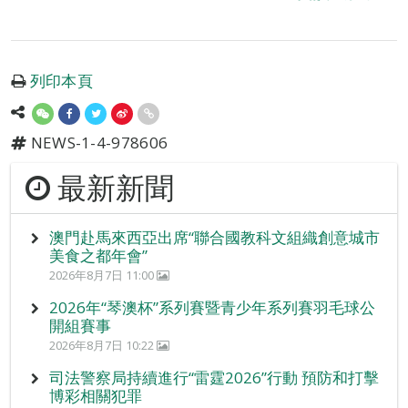
列印本頁
NEWS-1-4-978606
最新新聞
澳門赴馬來西亞出席“聯合國教科文組織創意城市
美食之都年會”
2026年8月7日 11:00
2026年“琴澳杯”系列賽暨青少年系列賽羽毛球公
開組賽事
2026年8月7日 10:22
司法警察局持續進行“雷霆2026”行動 預防和打擊
博彩相關犯罪