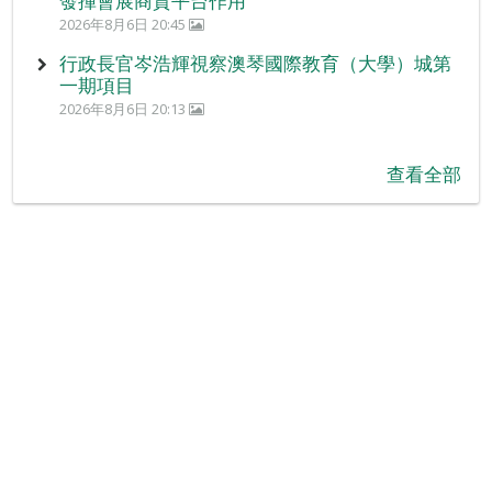
發揮會展商貿平台作用
2026年8月6日 20:45
行政長官岑浩輝視察澳琴國際教育（大學）城第
一期項目
2026年8月6日 20:13
查看全部