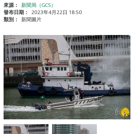
來源：
新聞局（GCS）
發布日期：
2023年4月22日 18:50
類別：
新聞圖片