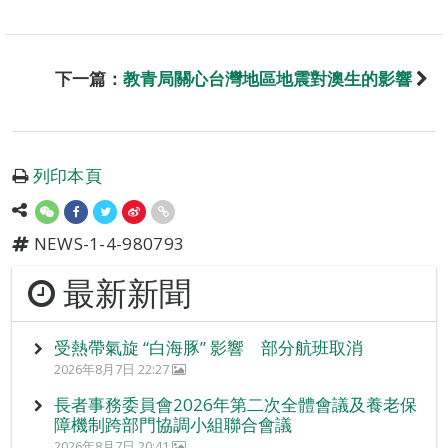
下一篇：
教青局關心台灣地區地震對澳生的影響
列印本頁
NEWS-1-4-980793
最新新聞
受熱帶氣旋 “白海豚” 影響 部分航班取消
2026年8月7日 22:27
長者事務委員會2026年第二次全體會議及養老保
障機制跨部門協調小組聯合會議
2026年8月7日 20:41