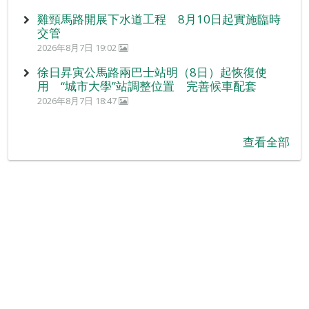
雞頸馬路開展下水道工程 8月10日起實施臨時
交管
2026年8月7日 19:02
徐日昇寅公馬路兩巴士站明（8日）起恢復使
用 “城市大學”站調整位置 完善候車配套
2026年8月7日 18:47
查看全部