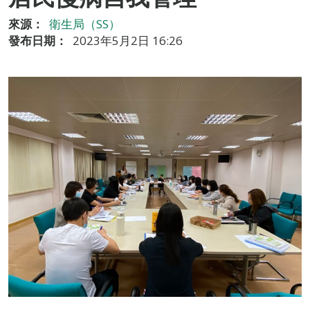
來源：
衛生局（SS）
發布日期：
2023年5月2日 16:26