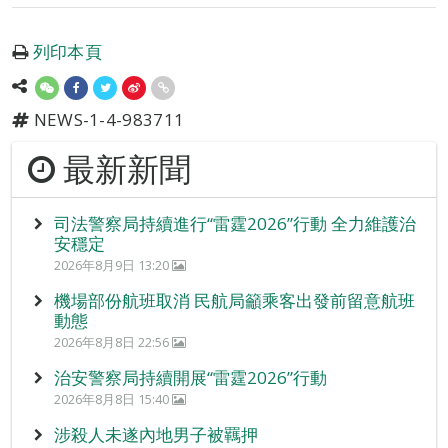
列印本頁
NEWS-1-4-983711
最新新聞
司法警察局持續進行“雷霆2026”行動 全力維護治
安穩定
2026年8月9日 13:20
機場部份航班取消 民航局籲乘客出發前留意航班
動態
2026年8月8日 22:56
治安警察局持續開展“雷霆2026”行動
2026年8月8日 15:40
涉殺人未遂內地男子被羈押