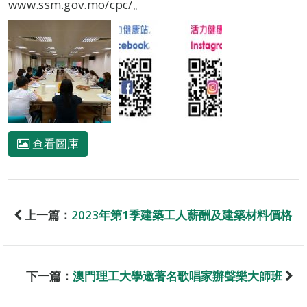
www.ssm.gov.mo/cpc/。
查看圖庫
上一篇：
2023年第1季建築工人薪酬及建築材料價格
下一篇：
澳門理工大學邀著名歌唱家辦聲樂大師班