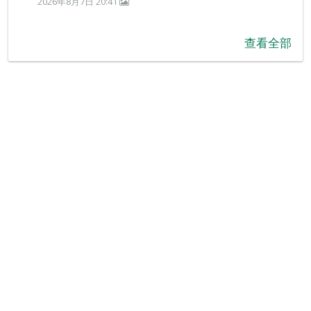
2026年8月7日 20:41
查看全部